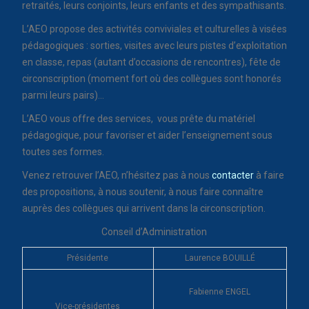
retraités, leurs conjoints, leurs enfants et des sympathisants.
L’AEO propose des activités conviviales et culturelles à visées
pédagogiques : sorties, visites avec leurs pistes d’exploitation
en classe, repas (autant d’occasions de rencontres), fête de
circonscription (moment fort où des collègues sont honorés
parmi leurs pairs)…
L’AEO vous offre des services, vous prête du matériel
pédagogique, pour favoriser et aider l’enseignement sous
toutes ses formes.
Venez retrouver l’AEO, n’hésitez pas à nous
contacter
à faire
des propositions, à nous soutenir, à nous faire connaître
auprès des collègues qui arrivent dans la circonscription.
Conseil d’Administration
Présidente
Laurence BOUILLÉ
Fabienne ENGEL
Vice-présidentes