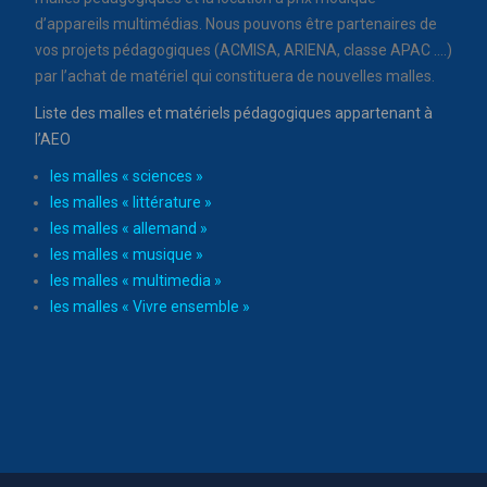
d’appareils multimédias. Nous pouvons être partenaires de
vos projets pédagogiques (ACMISA, ARIENA, classe APAC ….)
par l’achat de matériel qui constituera de nouvelles malles.
Liste des malles et matériels pédagogiques appartenant à
l’AEO
les malles « sciences »
les malles « littérature »
les malles « allemand »
les malles « musique »
les malles « multimedia »
les malles « Vivre ensemble »