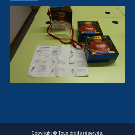
Copyright © Tous droits réservés.